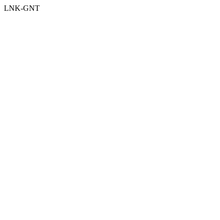
LNK-GNT